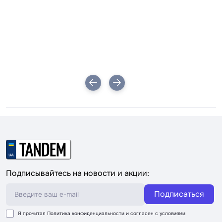
і
Подписывайтесь на новости и акции:
Подписаться
Я прочитал
Политика конфиденциальности
и согласен с условиями