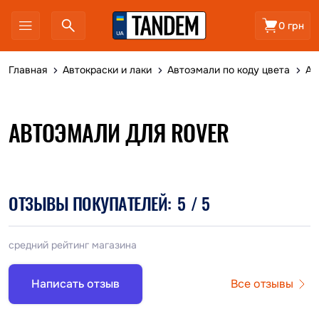
0 грн
Главная
Автокраски и лаки
Автоэмали по коду цвета
Ав
АВТОЭМАЛИ ДЛЯ ROVER
ОТЗЫВЫ ПОКУПАТЕЛЕЙ:
5
/ 5
средний рейтинг магазина
Написать отзыв
Все отзывы