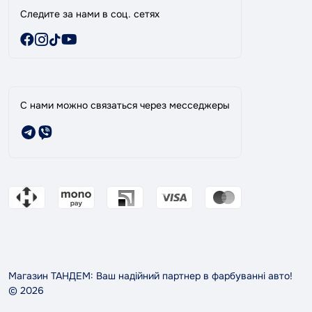
Следите за нами в соц. сетях
С нами можно связаться через месседжеры
Магазин ТАНДЕМ: Ваш надійний партнер в фарбуванні авто!
© 2026