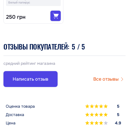
Белый папирус
250 грн
ОТЗЫВЫ ПОКУПАТЕЛЕЙ:
5
/ 5
средний рейтинг магазина
Написать отзыв
Все отзывы
Оценка товара
5
Доставка
5
Цена
4.9