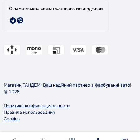
С нами можно связаться через месседжеры
Магазин ТАНДЕМ: Ваш надійний партнер в фарбуванні авто!
© 2026
Политика конфиденциальности
Правила использования
Cookies