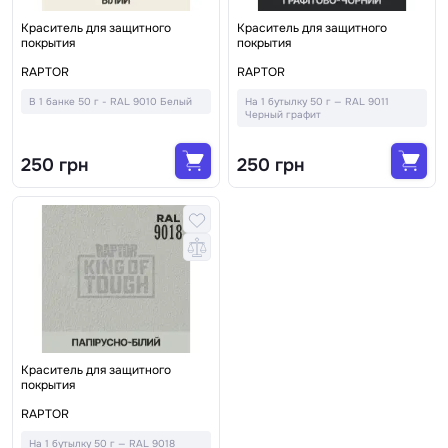
Краситель для защитного
Краситель для защитного
покрытия
покрытия
RAPTOR
RAPTOR
В 1 банке 50 г - RAL 9010 Белый
На 1 бутылку 50 г — RAL 9011
Черный графит
250 грн
250 грн
Краситель для защитного
покрытия
RAPTOR
На 1 бутылку 50 г — RAL 9018