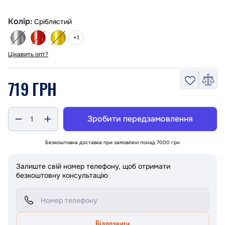
Колір:
Сріблястий
+1
Цікавить опт?
719 ГРН
Зробити передзамовлення
Безкоштовна доставка при замовлені понад 7000 грн
Залиште свій номер телефону, щоб отримати
безкоштовну консультацію
Відправити