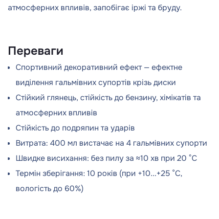
атмосферних впливів, запобігає іржі та бруду.
Переваги
Спортивний декоративний ефект — ефектне
виділення гальмівних супортів крізь диски
Стійкий глянець, стійкість до бензину, хімікатів та
атмосферних впливів
Стійкість до подряпин та ударів
Витрата: 400 мл вистачає на 4 гальмівних супорти
Швидке висихання: без пилу за ≈10 хв при 20 °C
Термін зберігання: 10 років (при +10...+25 °C,
вологість до 60%)