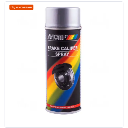
під замовлення