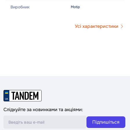
Виробник
Motip
Усі характеристики
Слідкуйте за новинками та акціями:
Підпишіться