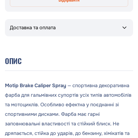
Доставка та оплата
ОПИС
Motip Brake Caliper Spray
— спортивна декоративна
фарба для гальмівних супортів усіх типів автомобілів
та мотоциклів. Особливо ефектна у поєднанні зі
спортивними дисками. Фарба має гарні
заповнювальні властивості та стійкий блиск. Не
дряпається, стійка до ударів, до бензину, хімікатів та