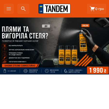
0 грн