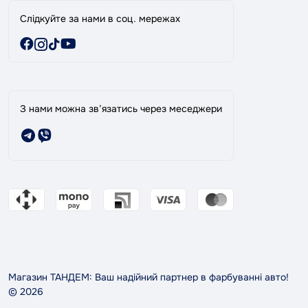
Слідкуйте за нами в соц. мережах
З нами можна зв’язатись через меседжери
Магазин ТАНДЕМ: Ваш надійний партнер в фарбуванні авто!
© 2026