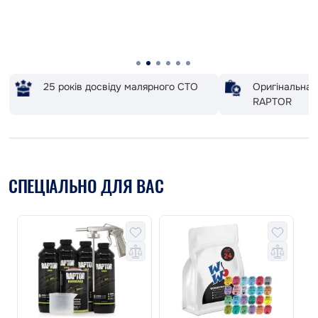
25 років досвіду малярного СТО
Оригінальна 
RAPTOR
СПЕЦІАЛЬНО ДЛЯ ВАС