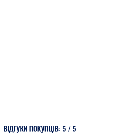
ВІДГУКИ ПОКУПЦІВ:
5
/ 5