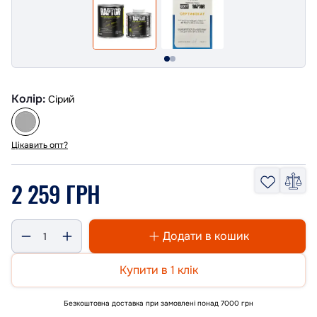
Колір:
Сірий
Цікавить опт?
2 259 ГРН
Додати в кошик
Купити в 1 клік
Безкоштовна доставка при замовлені понад 7000 грн