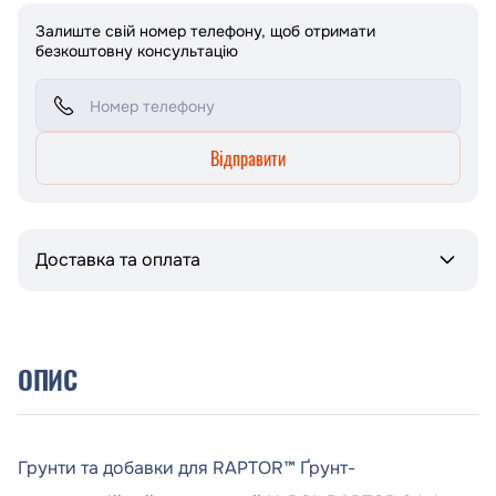
Залиште свій номер телефону, щоб отримати
безкоштовну консультацію
Відправити
Доставка та оплата
ОПИС
Грунти та добавки для RAPTOR™ Ґрунт-