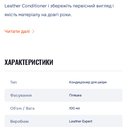
Leather Conditioner і збережіть первісний вигляд і
якість матеріалу на довгі роки.
Читати далі
ХАРАКТЕРИСТИКИ
Тип
Кондиціонер для шкіри
Фасування
Пляшка
Об'єм / Вага
100 мл
Виробник
Leather Expert