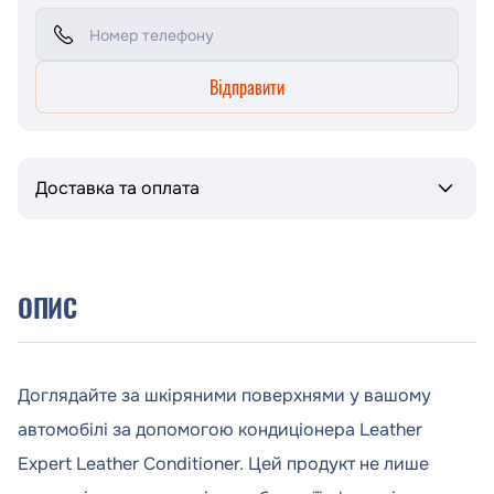
Відправити
Доставка та оплата
ОПИС
Доглядайте за шкіряними поверхнями у вашому
автомобілі за допомогою кондиціонера Leather
Expert Leather Conditioner. Цей продукт не лише