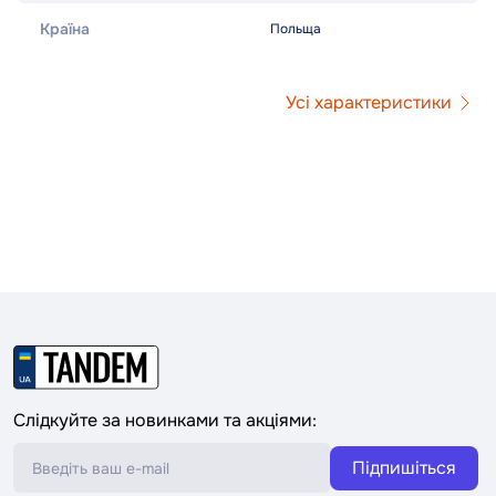
Країна
Польща
Усі характеристики
Слідкуйте за новинками та акціями:
Підпишіться