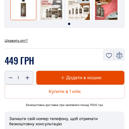
Цікавить опт?
449 ГРН
Додати в кошик
Купити в 1 клік
Безкоштовна доставка при замовлені понад 7000 грн
Залиште свій номер телефону, щоб отримати
безкоштовну консультацію