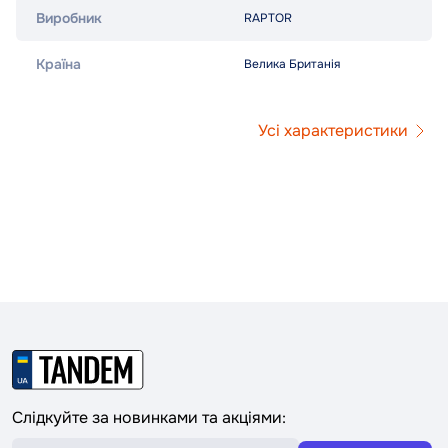
Виробник
RAPTOR
Країна
Велика Британія
Усі характеристики
Слідкуйте за новинками та акціями: