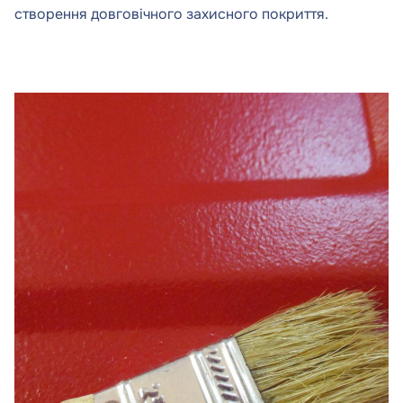
створення довговічного захисного покриття.