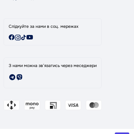
Виробники
Акції
Слідкуйте за нами в соц. мережах
З нами можна зв’язатись через меседжери