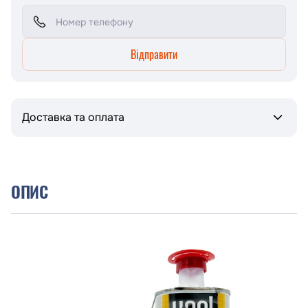
Відправити
Доставка та оплата
ОПИС