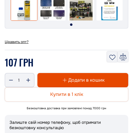
Цікавить опт?
107 ГРН
Додати в кошик
Купити в 1 клік
Безкоштовна доставка при замовлені понад 7000 грн
Залиште свій номер телефону, щоб отримати
безкоштовну консультацію