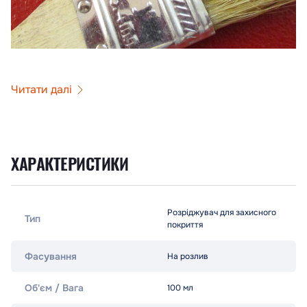
Читати далі
ХАРАКТЕРИСТИКИ
Розріджувач для захисного
Тип
покриття
Фасування
На розлив
Об'єм / Вага
100 мл