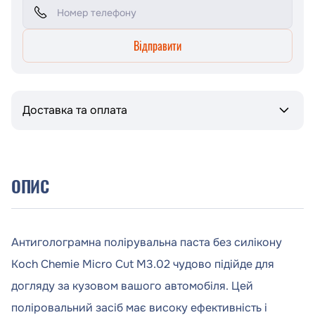
Відправити
Доставка та оплата
ОПИС
Антиголограмна полірувальна паста без силікону
Koch Chemie Micro Cut M3.02 чудово підійде для
догляду за кузовом вашого автомобіля. Цей
поліровальний засіб має високу ефективність і