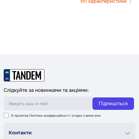
Усі характеристики
Слідкуйте за новинками та акціями:
Підпишіться
Я прочитав
Політика конфіденційності
і згоден з вимогами
Контакти