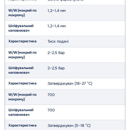
1,2–1,4 мм
1,2–1,4 мм
Тиск подачі
2–2,5 бар
2–2,5 бар
Затверджувач (18–27 °C)
700
700
Затверджувач (5–18 °C)