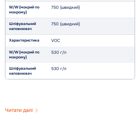
750 (швидкий)
750 (швидкий)
VOC
530 г/л
530 г/л
Читати далі