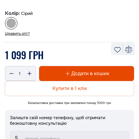
Колір:
Сірий
Цікавить опт?
1 099 ГРН
Додати в кошик
Купити в 1 клік
Безкоштовна доставка при замовлені понад 7000 грн
Залиште свій номер телефону, щоб отримати
безкоштовну консультацію