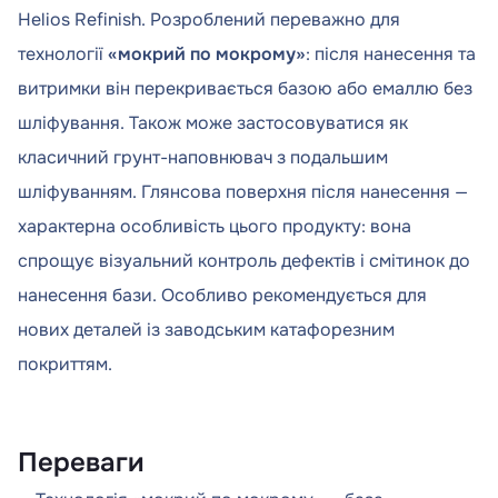
Helios Refinish. Розроблений переважно для
технології
«мокрий по мокрому»
: після нанесення та
витримки він перекривається базою або емаллю без
шліфування. Також може застосовуватися як
класичний грунт-наповнювач з подальшим
шліфуванням. Глянсова поверхня після нанесення —
характерна особливість цього продукту: вона
спрощує візуальний контроль дефектів і смітинок до
нанесення бази. Особливо рекомендується для
нових деталей із заводським катафорезним
покриттям.
Переваги