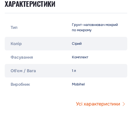
ХАРАКТЕРИСТИКИ
Грунт-наповнювач мокрий
Тип
по мокрому
Колір
Сірий
Фасування
Комплект
Об'єм / Вага
1 л
Виробник
Mobihel
Усі характеристики