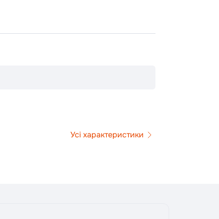
Усі характеристики