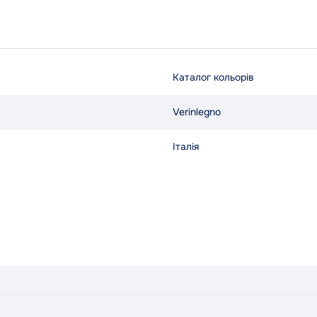
Каталог кольорів
Verinlegno
Італія