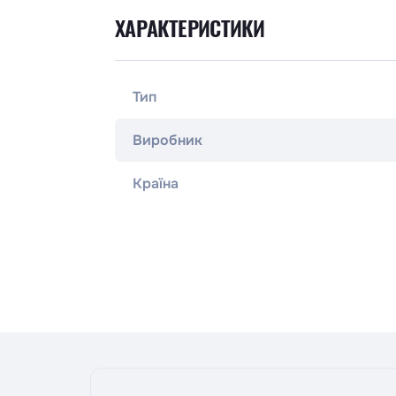
ХАРАКТЕРИСТИКИ
Тип
Виробник
Країна