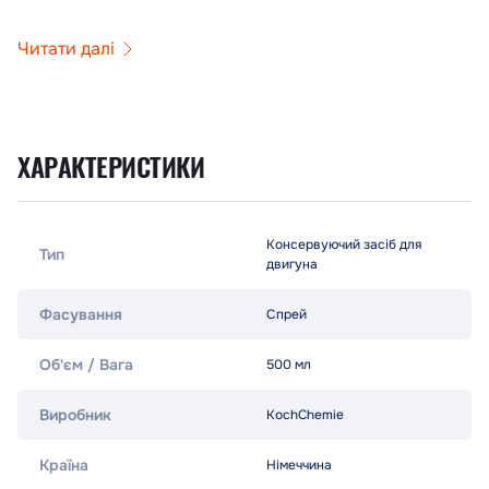
Читати далі
ХАРАКТЕРИСТИКИ
Консервуючий засіб для
Тип
двигуна
Фасування
Спрей
Об'єм / Вага
500 мл
Виробник
KochChemie
Країна
Німеччина