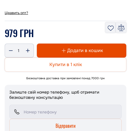
Цікавить опт?
979 ГРН
Додати в кошик
Купити в 1 клік
Безкоштовна доставка при замовлені понад 7000 грн
Залиште свій номер телефону, щоб отримати
безкоштовну консультацію
Відправити