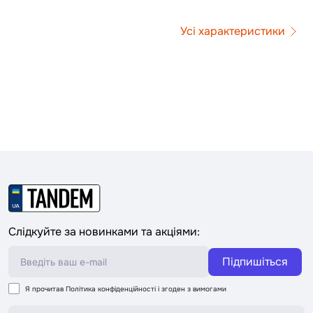
Усі характеристики
Слідкуйте за новинками та акціями:
Підпишіться
Я прочитав
Політика конфіденційності
і згоден з вимогами