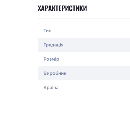
ХАРАКТЕРИСТИКИ
Тип
Градація
Розмір
Виробник
Країна