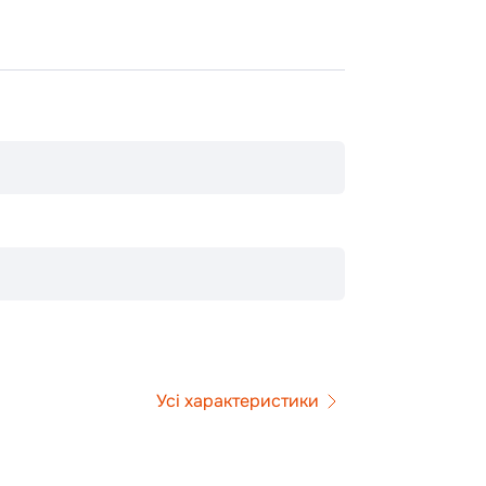
Усі характеристики