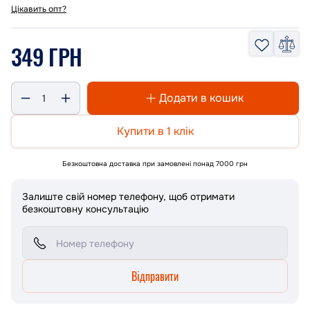
Цікавить опт?
349 ГРН
Додати в кошик
Купити в 1 клік
Безкоштовна доставка при замовлені понад 7000 грн
Залиште свій номер телефону, щоб отримати
безкоштовну консультацію
Відправити