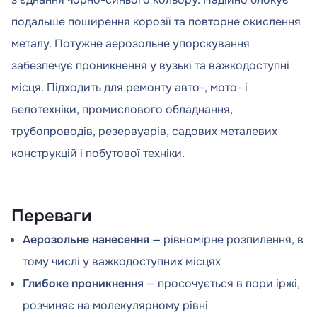
подальше поширення корозії та повторне окислення
металу. Потужне аерозольне упорскування
забезпечує проникнення у вузькі та важкодоступні
місця. Підходить для ремонту авто-, мото- і
велотехніки, промислового обладнання,
трубопроводів, резервуарів, садових металевих
конструкцій і побутової техніки.
Переваги
Аерозольне нанесення
— рівномірне розпилення, в
тому числі у важкодоступних місцях
Глибоке проникнення
— просочується в пори іржі,
розчиняє на молекулярному рівні