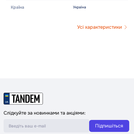
Країна
Україна
Усі характеристики
Слідкуйте за новинками та акціями:
Підпишіться