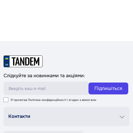
Слідкуйте за новинками та акціями:
Підпишіться
Я прочитав
Політика конфіденційності
і згоден з вимогами
Контакти
Графік роботи