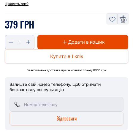
Цікавить опт?
379 ГРН
Додати в кошик
Купити в 1 клік
Безкоштовна доставка при замовлені понад 7000 грн
Залиште свій номер телефону, щоб отримати
безкоштовну консультацію
Відправити