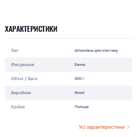
ХАРАКТЕРИСТИКИ
Тип
Шпаклівка для пластику
Фасування
Банка
Об'єм / Вага
500 г
Виробник
Novol
Країна
Польща
Усі характеристики