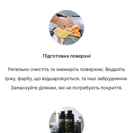
Підготовка поверхні
Ретельно очистіть та знежиріть поверхню. Видаліть
іржу, фарбу, що відшаровується, та інші забруднення.
Замаскуйте ділянки, які не потребують покриття.