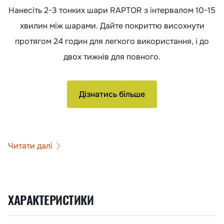
Нанесіть 2-3 тонких шари RAPTOR з інтервалом 10-15
хвилин між шарами. Дайте покриттю висохнути
протягом 24 годин для легкого використання, і до
двох тижнів для повного.
Дізнатись більше
Читати далі
ХАРАКТЕРИСТИКИ