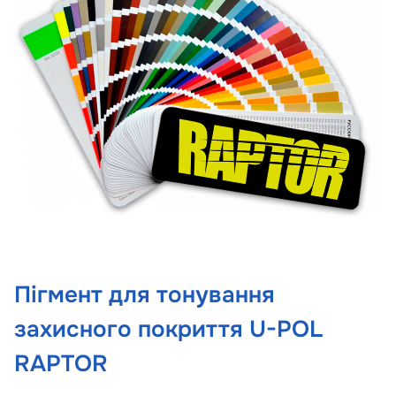
Пігмент для тонування
захисного покриття U-POL
RAPTOR