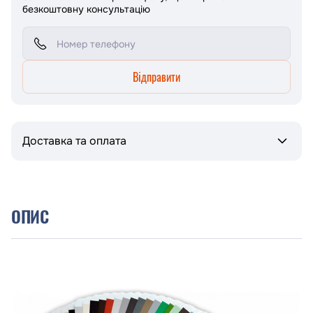
безкоштовну консультацію
Відправити
Доставка та оплата
ОПИС