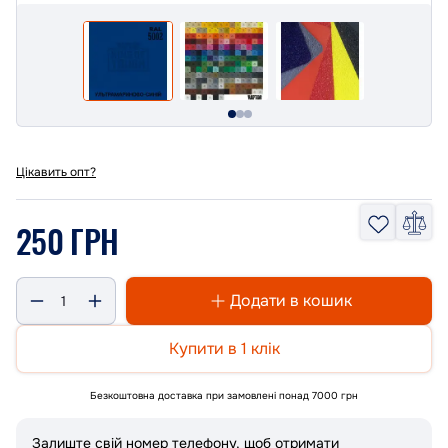
Цікавить опт?
250 ГРН
Додати в кошик
Купити в 1 клік
Безкоштовна доставка при замовлені понад 7000 грн
Залиште свій номер телефону, щоб отримати