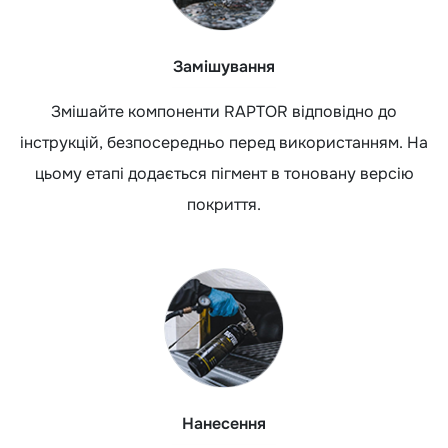
Замішування
Змішайте компоненти RAPTOR відповідно до
інструкцій, безпосередньо перед використанням. На
цьому етапі додається пігмент в тоновану версію
покриття.
Нанесення