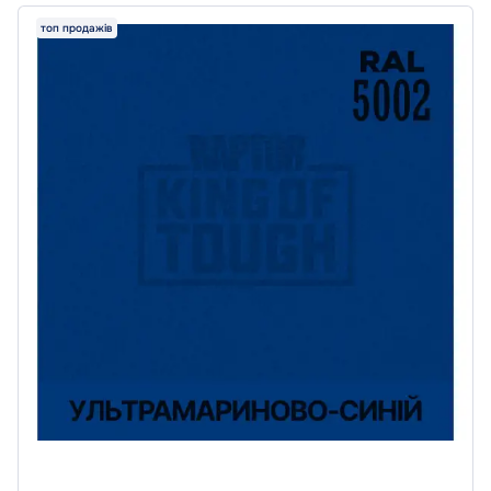
топ продажів