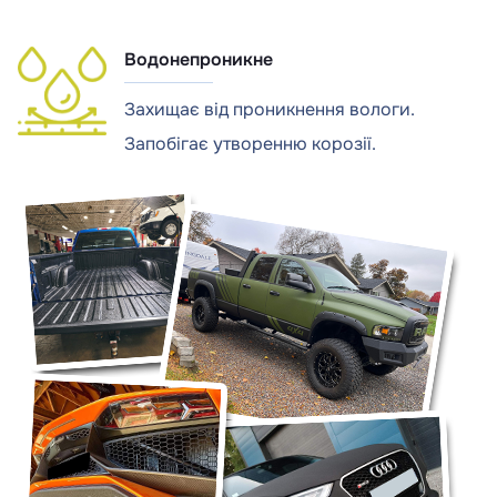
Водонепроникне
Захищає від проникнення вологи.
Запобігає утворенню корозії.