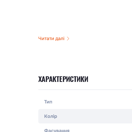
Читати далі
ХАРАКТЕРИСТИКИ
Тип
Колір
Фасування