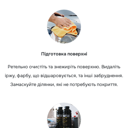
Підготовка поверхні
Ретельно очистіть та знежиріть поверхню. Видаліть
іржу, фарбу, що відшаровується, та інші забруднення.
Замаскуйте ділянки, які не потребують покриття.