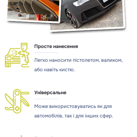
Просте нанесення
Легко наносити пістолетом, валиком,
або навіть кистю.
Універсальне
Може використовуватись як для
автомобілів, так і для інших сфер.