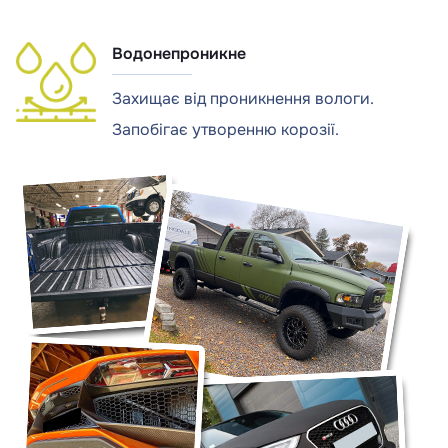
Водонепроникне
Захищає від проникнення вологи.
Запобігає утворенню корозії.