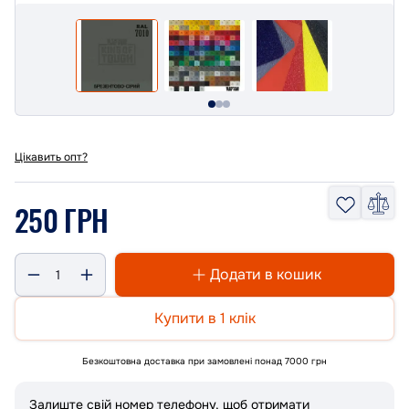
Цікавить опт?
250 ГРН
Додати в кошик
Купити в 1 клік
Безкоштовна доставка при замовлені понад 7000 грн
Залиште свій номер телефону, щоб отримати