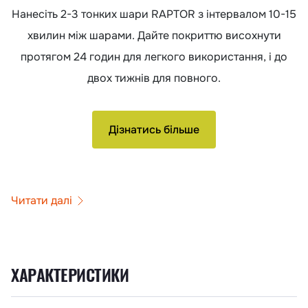
Нанесіть 2-3 тонких шари RAPTOR з інтервалом 10-15
хвилин між шарами. Дайте покриттю висохнути
протягом 24 годин для легкого використання, і до
двох тижнів для повного.
Дізнатись більше
Читати далі
ХАРАКТЕРИСТИКИ