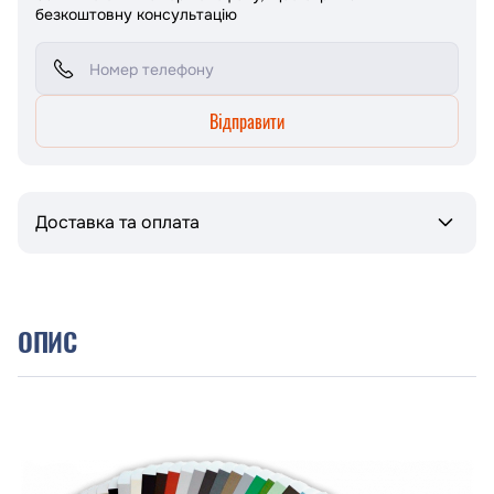
безкоштовну консультацію
Відправити
Доставка та оплата
ОПИС