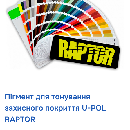
Пігмент для тонування
захисного покриття U-POL
RAPTOR