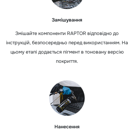
Замішування
Змішайте компоненти RAPTOR відповідно до
інструкцій, безпосередньо перед використанням. На
цьому етапі додається пігмент в тоновану версію
покриття.
Нанесення