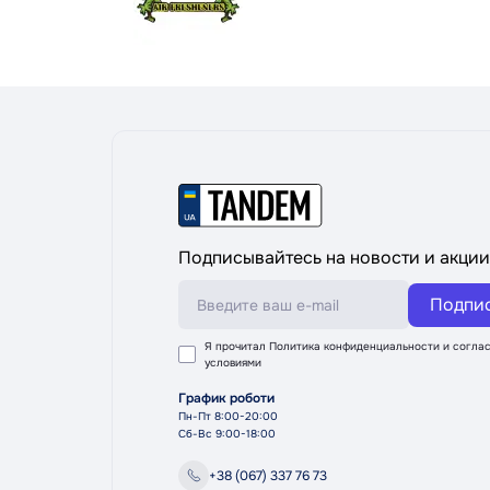
Подписывайтесь на новости и акции
Подпи
Я прочитал
Политика конфиденциальности
и соглас
условиями
График роботи
Пн-Пт 8:00-20:00
Сб-Вс 9:00-18:00
+38 (067) 337 76 73