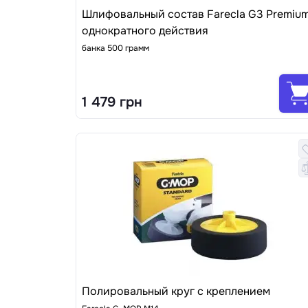
Шлифовальный состав Farecla G3 Premiu
однократного действия
банка 500 грамм
1 479 грн
Полировальный круг с креплением