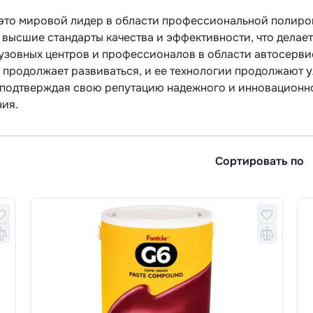
– это мировой лидер в области профессиональной полиро
 высшие стандарты качества и эффективности, что делае
узовных центров и профессионалов в области автосерви
a продолжает развиваться, и ее технологии продолжают 
 подтверждая свою репутацию надежного и инновационно
ия.
Сортировать по