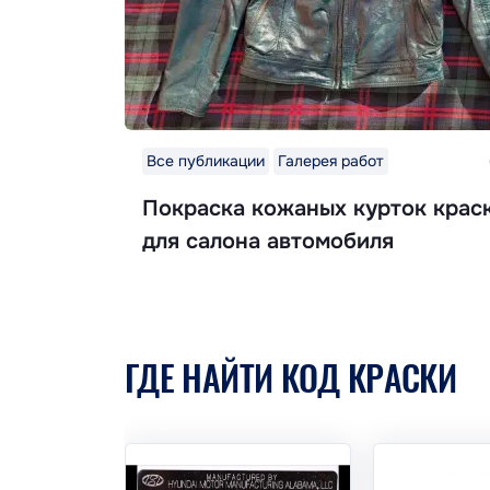
Все публикации
Галерея работ
Покраска кожаных курток крас
для салона автомобиля
ГДЕ НАЙТИ КОД КРАСКИ