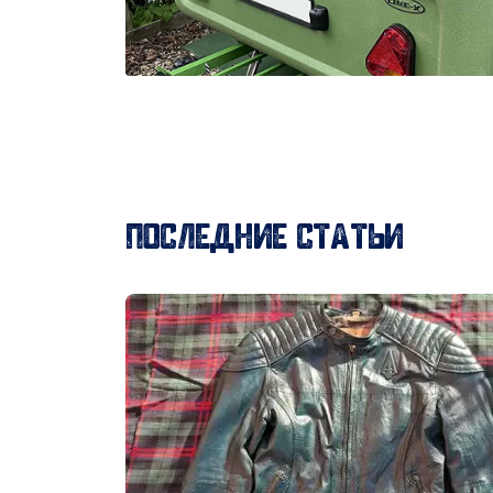
ПОСЛЕДНИЕ СТАТЬИ