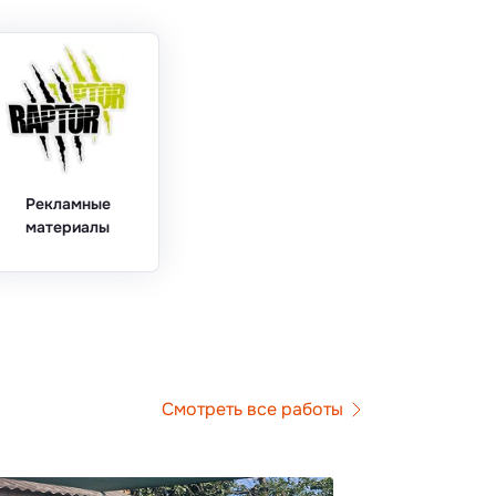
Рекламные
материалы
Смотреть все работы