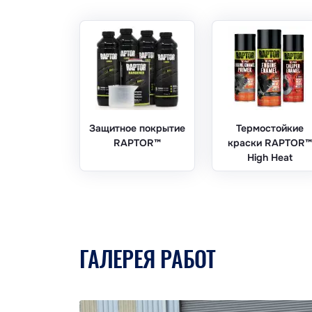
Защитное покрытие
Термостойкие
RAPTOR™
краски RAPTOR™
High Heat
ГАЛЕРЕЯ РАБОТ