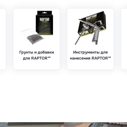
Грунты и добавки
Инструменты для
для RAPTOR™
нанесения RAPTOR™