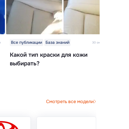
Все публикации
База знаний
я
30 октября 2025
Какой тип краски для кожи
выбирать?
Смотреть все модели