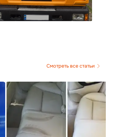
Смотреть все статьи