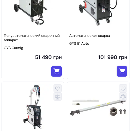
Полуавтоматический сварочный
Автоматическая сварка
аппарат
GYS E1 Auto
GYS Carmig
51 490 грн
101 990 грн