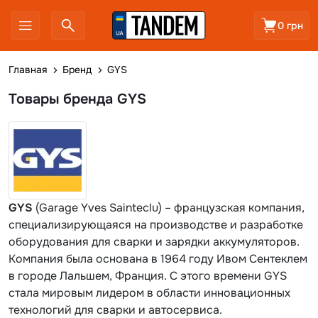
0 грн
Главная
Бренд
GYS
Товары бренда GYS
GYS
(Garage Yves Sainteclu) – французская компания,
специализирующаяся на производстве и разработке
оборудования для сварки и зарядки аккумуляторов.
Компания была основана в 1964 году Ивом Сентеклем
в городе Лальшем, Франция. С этого времени GYS
стала мировым лидером в области инновационных
технологий для сварки и автосервиса.