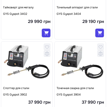
Гайковерт для металу
Точильный аппарат для стали
GYS Gyspot 3402
GYS Gyspot 3404
29 990 грн
29 190 грн
Споттер для стали
Точечная сварка для стали
GYS Gyspot 3902
GYS Gyspot 3904
37 990 грн
37 990 грн