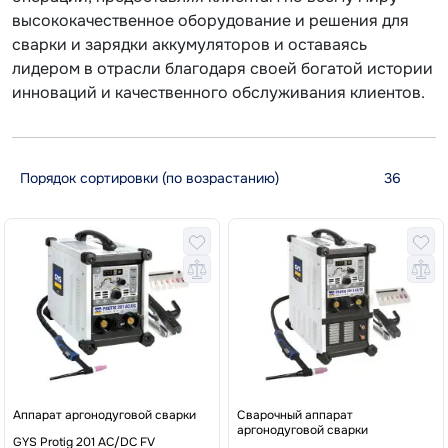
высококачественное оборудование и решения для
сварки и зарядки аккумуляторов и оставаясь
лидером в отрасли благодаря своей богатой истории
инноваций и качественного обслуживания клиентов.
Аппарат аргонодуговой сварки
Сварочный аппарат
аргонодуговой сварки
GYS Protig 201 AC/DC FV