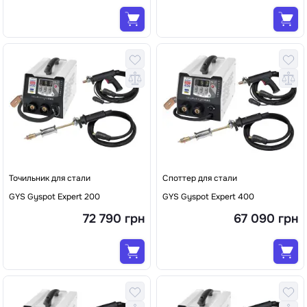
Точильник для стали
Споттер для стали
GYS Gyspot Expert 200
GYS Gyspot Expert 400
72 790 грн
67 090 грн