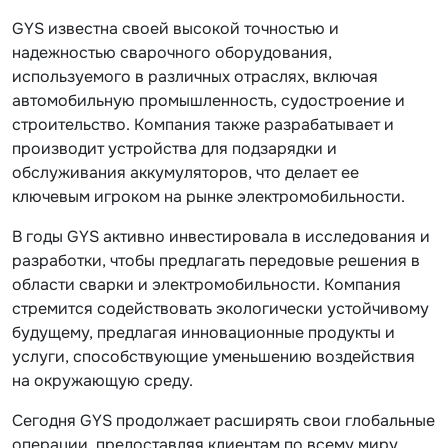
GYS известна своей высокой точностью и
надежностью сварочного оборудования,
используемого в различных отраслях, включая
автомобильную промышленность, судостроение и
строительство. Компания также разрабатывает и
производит устройства для подзарядки и
обслуживания аккумуляторов, что делает ее
ключевым игроком на рынке электромобильности.
В годы GYS активно инвестировала в исследования и
разработки, чтобы предлагать передовые решения в
области сварки и электромобильности. Компания
стремится содействовать экологически устойчивому
будущему, предлагая инновационные продукты и
услуги, способствующие уменьшению воздействия
на окружающую среду.
Сегодня GYS продолжает расширять свои глобальные
операции, предоставляя клиентам по всему миру