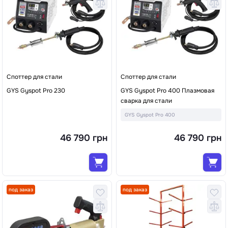
Споттер для стали
Споттер для стали
GYS Gyspot Pro 230
GYS Gyspot Pro 400 Плазмовая
сварка для стали
GYS Gyspot Pro 400
46 790 грн
46 790 грн
под заказ
под заказ