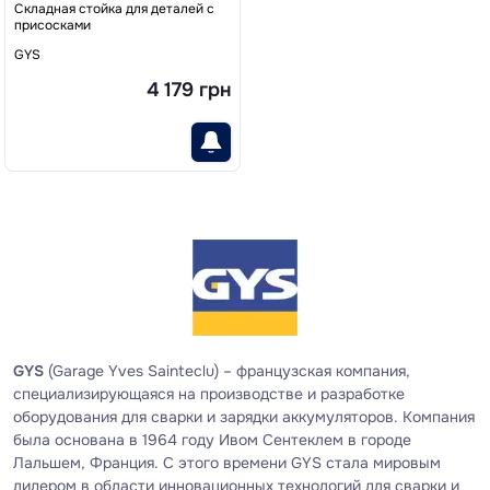
Складная стойка для деталей с
присосками
GYS
4 179 грн
GYS
(Garage Yves Sainteclu) – французская компания,
специализирующаяся на производстве и разработке
оборудования для сварки и зарядки аккумуляторов. Компания
была основана в 1964 году Ивом Сентеклем в городе
Лальшем, Франция. С этого времени GYS стала мировым
лидером в области инновационных технологий для сварки и