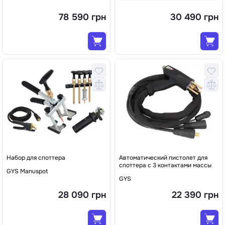
78 590 грн
30 490 грн
Набор для споттера
Автоматический пистолет для
споттера с 3 контактами массы
GYS Manuspot
GYS
28 090 грн
22 390 грн