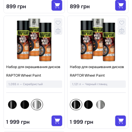
899 грн
899 грн
Набор для окрашивания дисков
Набор для окрашивания дисков
RAPTOR Wheel Paint
RAPTOR Wheel Paint
1,093 л — Серебристый
1,121 л — Черный глянец
1 999 грн
1 999 грн