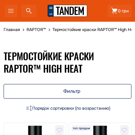
0 грн
Главная
RAPTOR™
Термостойкие краски RAPTOR™ High Hea
ТЕРМОСТОЙКИЕ КРАСКИ
RAPTOR™ HIGH HEAT
Фильтр
Порядок сортировки (по возрастанию)
топ продаж