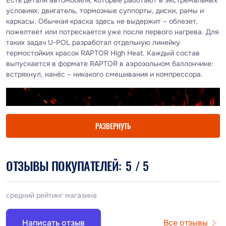
условиях: двигатель, тормозные суппорты, диски, рамы и
каркасы. Обычная краска здесь не выдержит – облезет,
пожелтеет или потрескается уже после первого нагрева. Для
таких задач U-POL разработал отдельную линейку
термостойких красок RAPTOR High Heat. Каждый состав
выпускается в формате RAPTOR в аэрозольном баллончике:
встряхнул, нанёс – никакого смешивания и компрессора.
РАЗВЕРНУТЬ
ОТЗЫВЫ ПОКУПАТЕЛЕЙ:
5
/ 5
средний рейтинг магазина
Написать отзыв
Все отзывы