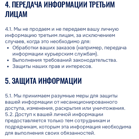
4. ПЕРЕДАЧА ИНФОРМАЦИИ ТРЕТЬИМ
ЛИЦАМ
4.1. Мы не продаем и не передаем вашу личную
информацию третьим лицам, за исключением
случаев, когда это необходимо для:
Обработки ваших заказов (например, передача
информации курьерским службам).
Выполнения требований законодательства.
Защиты наших прав и интересов.
5. ЗАЩИТА ИНФОРМАЦИИ
5.1. Мы принимаем разумные меры для защиты
вашей информации от несанкционированного
доступа, изменения, раскрытия или уничтожения.
5.2. Доступ к вашей личной информации
предоставляется только тем сотрудникам и
подрядчикам, которым эта информация необходима
для выполнения своих обязанностей.