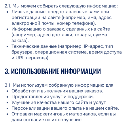
2.1. Мы можем собирать следующую информацию:
Личные данные, предоставленные вами при
регистрации на сайте (например, имя, адрес
электронной почты, номер телефона).
Информацию о заказах, сделанных на сайте
(например, адрес доставки, товары, сумма
заказа).
Технические данные (например, IP-адрес, тип
браузера, операционная система, время доступа
и URL перехода).
3. ИСПОЛЬЗОВАНИЕ ИНФОРМАЦИИ
3.1. Мы используем собранную информацию для:
Обработки и выполнения ваших заказов.
Предоставления услуг и поддержки.
Улучшения качества нашего сайта и услуг.
Персонализации вашего опыта на нашем сайте.
Отправки маркетинговых материалов, если вы
дали согласие на их получение.