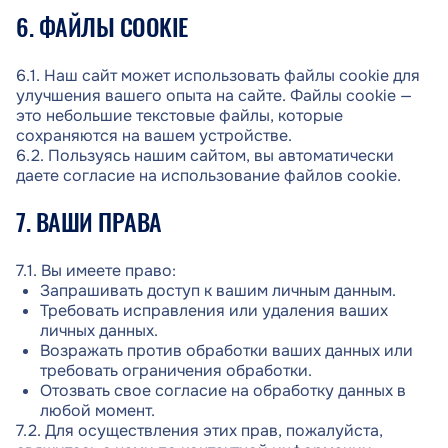
6. ФАЙЛЫ COOKIE
6.1. Наш сайт может использовать файлы cookie для
улучшения вашего опыта на сайте. Файлы cookie —
это небольшие текстовые файлы, которые
сохраняются на вашем устройстве.
6.2. Пользуясь нашим сайтом, вы автоматически
даете согласие на использование файлов cookie.
7. ВАШИ ПРАВА
7.1. Вы имеете право:
Запрашивать доступ к вашим личным данным.
Требовать исправления или удаления ваших
личных данных.
Возражать против обработки ваших данных или
требовать ограничения обработки.
Отозвать свое согласие на обработку данных в
любой момент.
7.2. Для осуществления этих прав, пожалуйста,