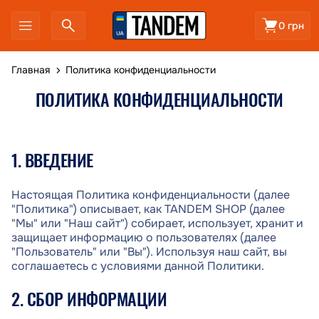
0 грн
Главная
Политика конфиденциальности
ПОЛИТИКА КОНФИДЕНЦИАЛЬНОСТИ
1. ВВЕДЕНИЕ
Настоящая Политика конфиденциальности (далее
"Политика") описывает, как TANDEM SHOP (далее
"Мы" или "Наш сайт") собирает, использует, хранит и
защищает информацию о пользователях (далее
"Пользователь" или "Вы"). Используя наш сайт, вы
соглашаетесь с условиями данной Политики.
2. СБОР ИНФОРМАЦИИ