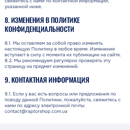
свяжитесь с нами по контактной информации,
указанной ниже.
8. ИЗМЕНЕНИЯ В ПОЛИТИКЕ
КОНФИДЕНЦИАЛЬНОСТИ
8.1. Мы оставляем за собой право изменять
настоящую Политику в любое время. Изменения
вступают в силу с момента их публикации на сайте.
8.2. Мы рекомендуем регулярно проверять эту
страницу на предмет изменений.
9. КОНТАКТНАЯ ИНФОРМАЦИЯ
9.1. Если у вас есть вопросы или предложения по
поводу данной Политики, пожалуйста, свяжитесь с
нами по адресу электронной почты:
contact@raptorshop.com.ua