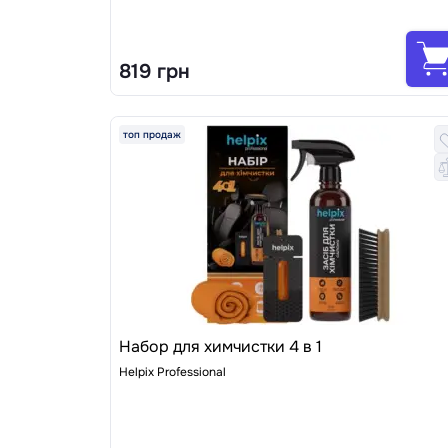
819 грн
топ продаж
Набор для химчистки 4 в 1
Helpix Professional