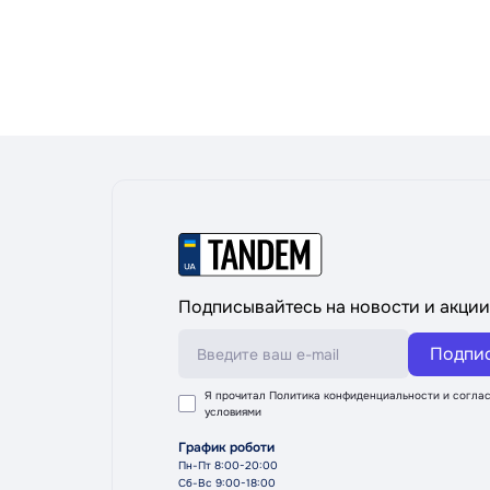
Подписывайтесь на новости и акции
Подпи
Я прочитал
Политика конфиденциальности
и соглас
условиями
График роботи
Пн-Пт 8:00-20:00
Сб-Вс 9:00-18:00