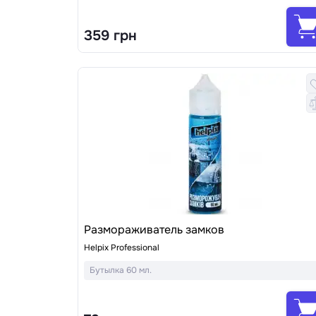
359 грн
Размораживатель замков
Helpix Professional
Бутылка 60 мл.