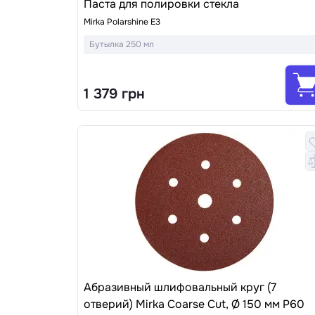
Паста для полировки стекла
Mirka Polarshine E3
Бутылка 250 мл
1 379 грн
Абразивный шлифовальный круг (7
отверий) Mirka Coarse Cut, Ø 150 мм P60