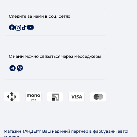
Следите за нами в соц. сетях
С нами можно связаться через месседжеры
Магазин ТАНДЕМ: Ваш надійний партнер в фарбуванні авто!