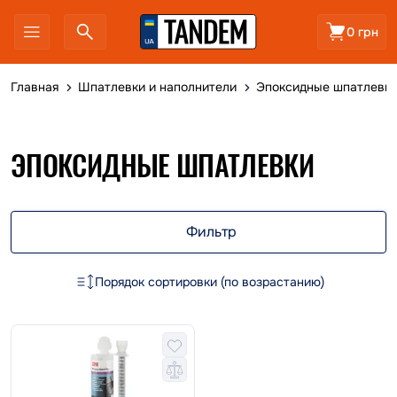
0 грн
Главная
Шпатлевки и наполнители
Эпоксидные шпатлевк
ЭПОКСИДНЫЕ ШПАТЛЕВКИ
Фильтр
Порядок сортировки (по возрастанию)