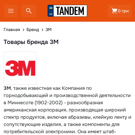
0 грн
Главная
Бренд
3M
Товары бренда 3M
3M
, также известная как Компания по
горнодобывающей и производственной деятельности
в Миннесоте (1902-2002) - разнообразная
американская корпорация, производящая широкий
спектр продуктов, включая абразивы, клейкую ленту и
сопутствующие изделия, а также компоненты для
потребительской электроники. Она имеет штаб-