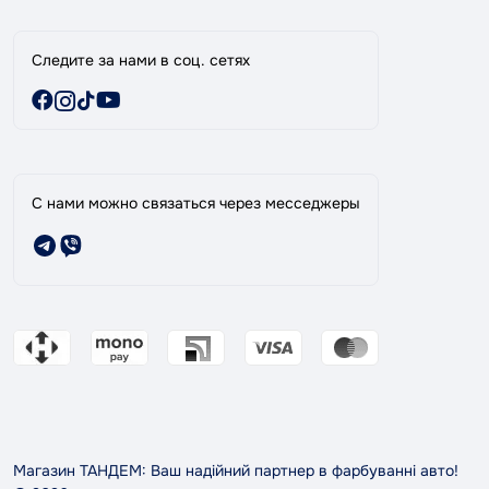
Следите за нами в соц. сетях
С нами можно связаться через месседжеры
Магазин ТАНДЕМ: Ваш надійний партнер в фарбуванні авто!