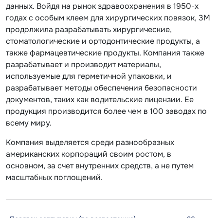
данных. Войдя на рынок здравоохранения в 1950-х
годах с особым клеем для хирургических повязок, 3M
продолжила разрабатывать хирургические,
стоматологические и ортодонтические продукты, а
также фармацевтические продукты. Компания также
разрабатывает и производит материалы,
используемые для герметичной упаковки, и
разрабатывает методы обеспечения безопасности
документов, таких как водительские лицензии. Ее
продукция производится более чем в 100 заводах по
всему миру.
Компания выделяется среди разнообразных
американских корпораций своим ростом, в
основном, за счет внутренних средств, а не путем
масштабных поглощений.