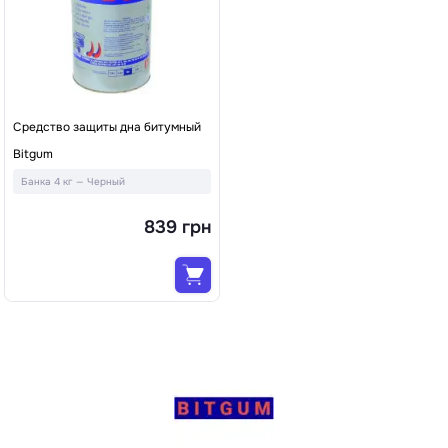
Средство защиты дна битумный
Bitgum
Банка 4 кг — Черный
839 грн