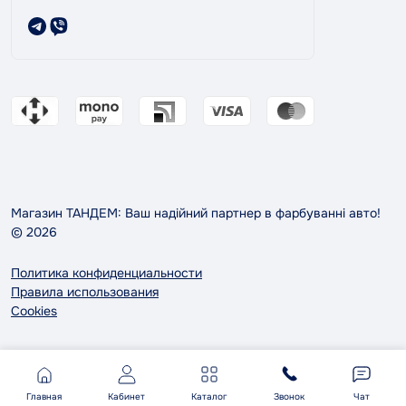
Магазин ТАНДЕМ: Ваш надійний партнер в фарбуванні авто!
© 2026
Политика конфиденциальности
Правила использования
Cookies
Главная
Кабинет
Каталог
Звонок
Чат