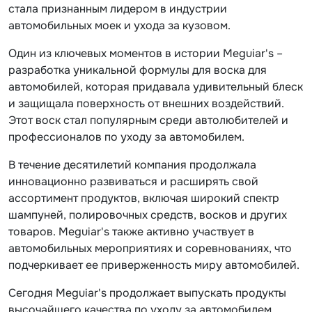
стала признанным лидером в индустрии
автомобильных моек и ухода за кузовом.
Один из ключевых моментов в истории Meguiar's –
разработка уникальной формулы для воска для
автомобилей, которая придавала удивительный блеск
и защищала поверхность от внешних воздействий.
Этот воск стал популярным среди автолюбителей и
профессионалов по уходу за автомобилем.
В течение десятилетий компания продолжала
инновационно развиваться и расширять свой
ассортимент продуктов, включая широкий спектр
шампуней, полировочных средств, восков и других
товаров. Meguiar's также активно участвует в
автомобильных мероприятиях и соревнованиях, что
подчеркивает ее приверженность миру автомобилей.
Сегодня Meguiar's продолжает выпускать продукты
высочайшего качества по уходу за автомобилем,