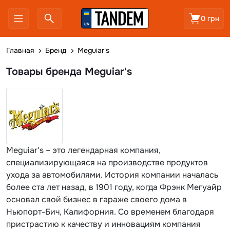
0 грн
Главная
Бренд
Meguiar's
Товары бренда Meguiar's
Meguiar's – это легендарная компания,
специализирующаяся на производстве продуктов
ухода за автомобилями. История компании началась
более ста лет назад, в 1901 году, когда Фрэнк Мегуайр
основал свой бизнес в гараже своего дома в
Ньюпорт-Бич, Калифорния. Со временем благодаря
пристрастию к качеству и инновациям компания