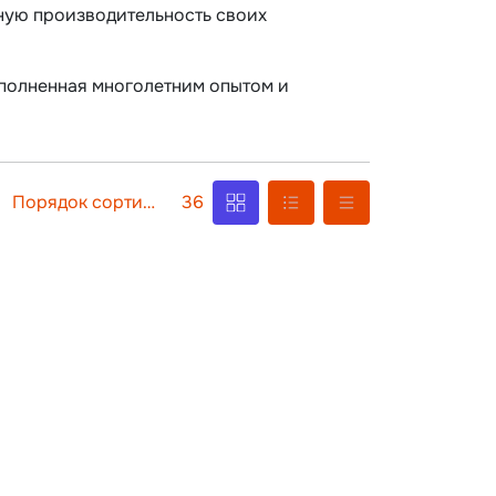
ную производительность своих
наполненная многолетним опытом и