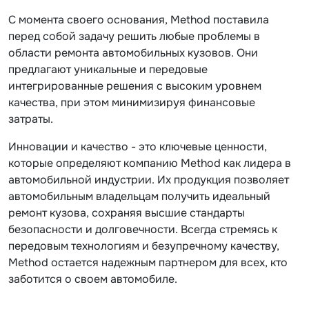
С момента своего основания, Method поставила
перед собой задачу решить любые проблемы в
области ремонта автомобильных кузовов. Они
предлагают уникальные и передовые
интегрированные решения с высоким уровнем
качества, при этом минимизируя финансовые
затраты.
Инновации и качество - это ключевые ценности,
которые определяют компанию Method как лидера в
автомобильной индустрии. Их продукция позволяет
автомобильным владельцам получить идеальный
ремонт кузова, сохраняя высшие стандарты
безопасности и долговечности. Всегда стремясь к
передовым технологиям и безупречному качеству,
Method остается надежным партнером для всех, кто
заботится о своем автомобиле.