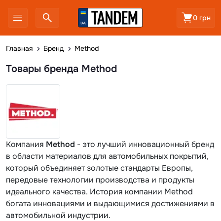
0 грн
Главная
Бренд
Method
Товары бренда Method
Компания
Method
- это лучший инновационный бренд
в области материалов для автомобильных покрытий,
который объединяет золотые стандарты Европы,
передовые технологии производства и продукты
идеального качества. История компании Method
богата инновациями и выдающимися достижениями в
автомобильной индустрии.