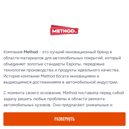
Компания
Method
- это лучший инновационный бренд в
области материалов для автомобильных покрытий, который
объединяет золотые стандарты Европы, передовые
технологии производства и продукты идеального качества.
История компании Method богата инновациями и
выдающимися достижениями в автомобильной индустрии.
С момента своего основания, Method поставила перед собой
задачу решить любые проблемы в области ремонта
автомобильных кузовов. Они предлагают уникальные и
передовые интегрированные решения с высоким уровнем
качества, при этом минимизируя финансовые затраты.
РАЗВЕРНУТЬ
Инновации и качество - это ключевые ценности, которые