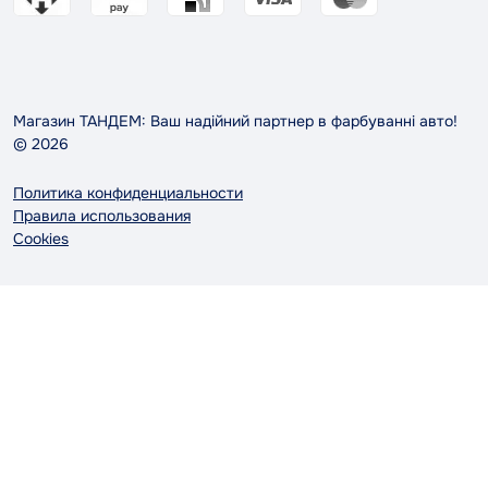
Магазин ТАНДЕМ: Ваш надійний партнер в фарбуванні авто!
© 2026
Политика конфиденциальности
Правила использования
Cookies