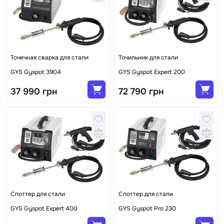
Точечная сварка для стали
Точильник для стали
GYS Gyspot 3904
GYS Gyspot Expert 200
37 990 грн
72 790 грн
Споттер для стали
Споттер для стали
GYS Gyspot Expert 400
GYS Gyspot Pro 230