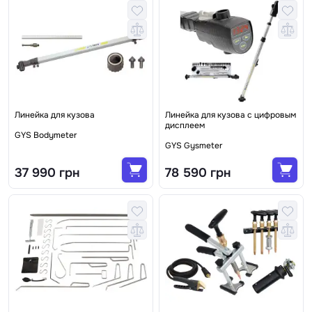
Линейка для кузова
Линейка для кузова с цифровым
дисплеем
GYS Bodymeter
GYS Gysmeter
37 990 грн
78 590 грн