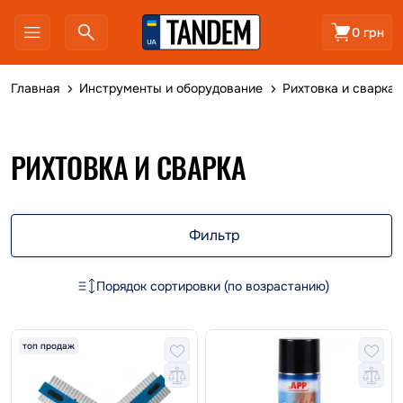
0 грн
Главная
Инструменты и оборудование
Рихтовка и сварка
РИХТОВКА И СВАРКА
Фильтр
Порядок сортировки (по возрастанию)
топ продаж