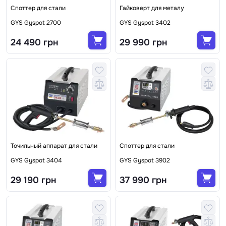
Споттер для стали
Гайковерт для металу
GYS Gyspot 2700
GYS Gyspot 3402
24 490 грн
29 990 грн
Точильный аппарат для стали
Споттер для стали
GYS Gyspot 3404
GYS Gyspot 3902
29 190 грн
37 990 грн