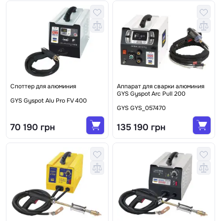
Споттер для алюминия
Аппарат для сварки алюминия
GYS Gyspot Arc Pull 200
GYS Gyspot Alu Pro FV 400
GYS GYS_057470
70 190 грн
135 190 грн