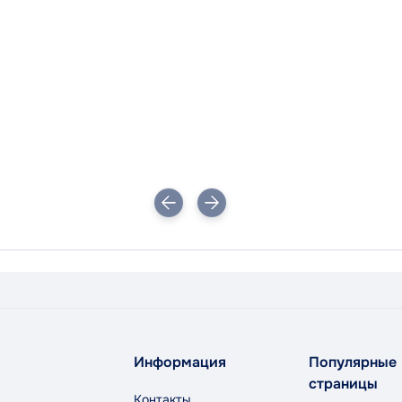
Информация
Популярные
страницы
Контакты