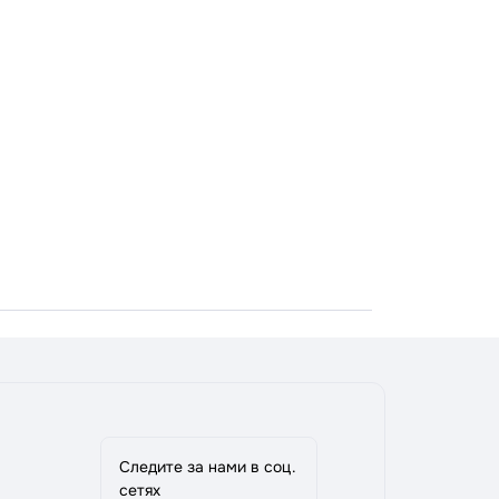
Следите за нами в соц.
сетях