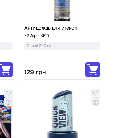
Антидождь для стекол
K2 Wiper K510
Спрей 200 мл
129 грн