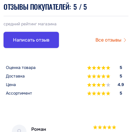
ОТЗЫВЫ ПОКУПАТЕЛЕЙ:
5
/ 5
средний рейтинг магазина
Написать отзыв
Все отзывы
Оценка товара
5
Доставка
5
Цена
4.9
Ассортимент
5
Роман