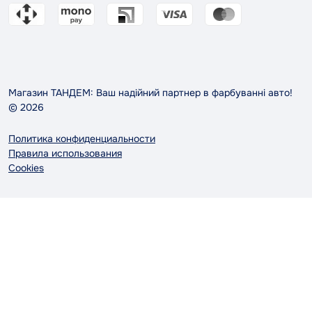
Магазин ТАНДЕМ: Ваш надійний партнер в фарбуванні авто!
© 2026
Политика конфиденциальности
Правила использования
Cookies