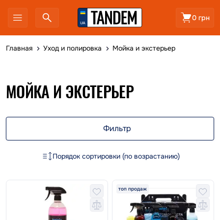
0 грн
Главная
Уход и полировка
Мойка и экстерьер
МОЙКА И ЭКСТЕРЬЕР
Фильтр
Порядок сортировки (по возрастанию)
топ продаж