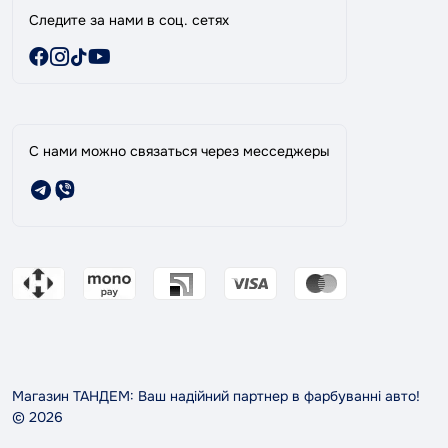
Следите за нами в соц. сетях
С нами можно связаться через месседжеры
Магазин ТАНДЕМ: Ваш надійний партнер в фарбуванні авто!
© 2026