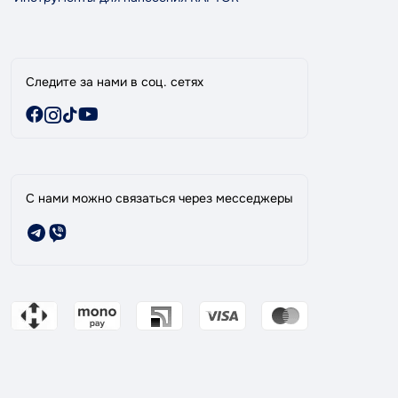
Бренды
Специальные предложения
Следите за нами в соц. сетях
С нами можно связаться через месседжеры