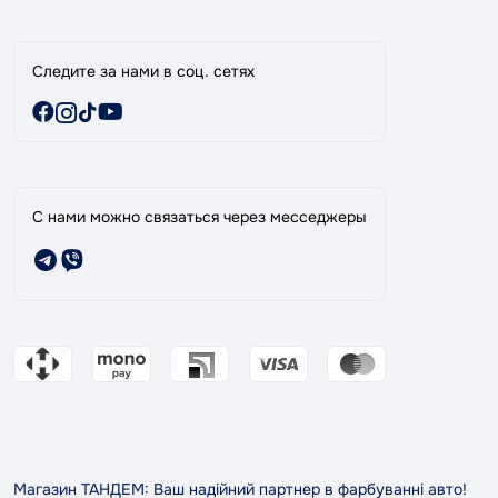
Специальные предложения
Следите за нами в соц. сетях
С нами можно связаться через месседжеры
Магазин ТАНДЕМ: Ваш надійний партнер в фарбуванні авто!