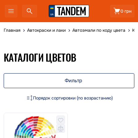
0 грн
Главная
Автокраски и лаки
Автоэмали по коду цвета
Ка
КАТАЛОГИ ЦВЕТОВ
Фильтр
Порядок сортировки (по возрастанию)