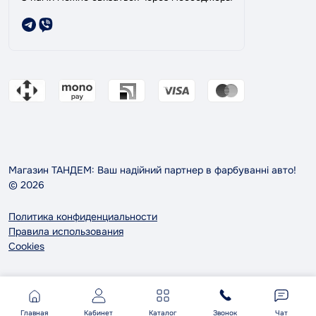
Магазин ТАНДЕМ: Ваш надійний партнер в фарбуванні авто!
© 2026
Политика конфиденциальности
Правила использования
Cookies
Главная
Кабинет
Каталог
Звонок
Чат