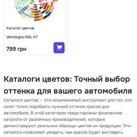
Каталог цветов
Verinlegno RAL K7
799 грн
Каталоги цветов: Точный выбор
оттенка для вашего автомобиля
Каталоги цветов — это незаменимый инструмент для тех, кто
хочет точно подобрать нужный оттенок краски для
автомобиля. В этой категории представлены физические
каталоги от различных производителей, которые
демонстрируют реальные образцы цветов их продукции. Эти
каталоги позволяют увидеть, как краска будет выглядеть