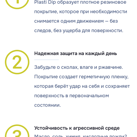
Plasti Dip образует плотное резиновое
покрытие, которое при необходимости
снимается одним движением — без
следов, без ущерба для поверхности.
Надежная защита на каждый день
Забудьте о сколах, влаге и ржавчине.
Покрытие создает герметичную пленку,
которая берёт удар на себя и сохраняет
поверхность в первоначальном
состоянии.
Устойчивость к агрессивной среде
Масло, соль, химия, кислотные дожди?