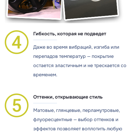
Гибкость, которая не подведет
Даже во время вибраций, изгиба или
перепадов температур — покрытие
остается эластичным и не трескается со
временем.
Оттенки, открывающие стиль
Матовые, глянцевые, перламутровые,
флуоресцентные — выбор оттенков и
эффектов позволяет воплотить любую