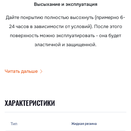
Высыхание и эксплуатация
Дайте покрытию полностью высохнуть (примерно 6-
24 часов в зависимости от условий). После этого
поверхность можно эксплуатировать - она будет
эластичной и защищенной.
Читать дальше
ХАРАКТЕРИСТИКИ
Тип
Жидкая резина