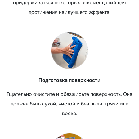
придерживаться некоторых рекомендаций для
достижения наилучшего эффекта:
Подготовка поверхности
Тщательно очистите и обезжирьте поверхность. Она
должна быть сухой, чистой и без пыли, грязи или
воска.