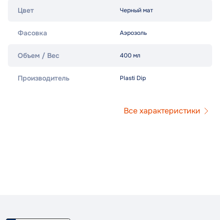
Цвет
Черный мат
Фасовка
Аэрозоль
Объем / Вес
400 мл
Производитель
Plasti Dip
Все характеристики