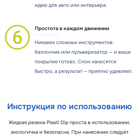
идею для авто или интерьера.
Простота в каждом движении
Никаких сложных инструментов:
баллончик или пульверизатор — и ваше
покрытие готово. Слои наносятся
быстро, а результат — приятно удивляет.
Инструкция по использованию
Жидкая резина Plasti Dip проста в использовании,
экологична и безопасна. При нанесении следует