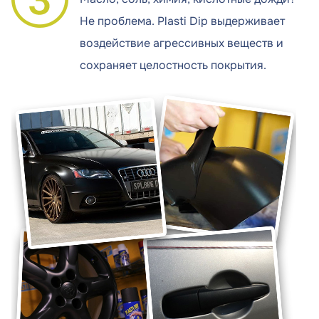
Не проблема. Plasti Dip выдерживает
воздействие агрессивных веществ и
сохраняет целостность покрытия.