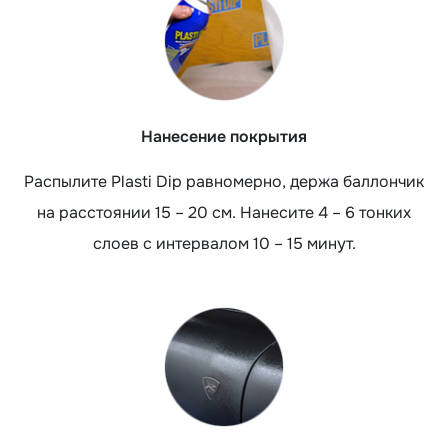
Нанесение покрытия
Распылите Plasti Dip равномерно, держа баллончик
на расстоянии 15 – 20 см. Нанесите 4 – 6 тонких
слоев с интервалом 10 – 15 минут.