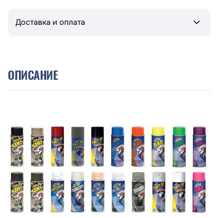
Доставка и оплата
ОПИСАНИЕ