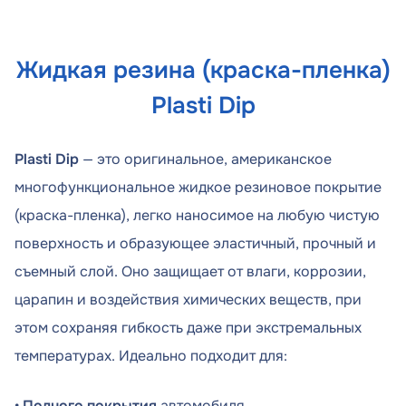
Жидкая резина (краска-пленка)
Plasti Dip
Plasti Dip
— это оригинальное, американское
многофункциональное жидкое резиновое покрытие
(краска-пленка), легко наносимое на любую чистую
поверхность и образующее эластичный, прочный и
съемный слой. Оно защищает от влаги, коррозии,
царапин и воздействия химических веществ, при
этом сохраняя гибкость даже при экстремальных
температурах. Идеально подходит для:
•
Полного покрытия
автомобиля