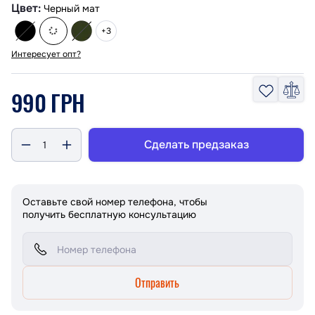
Цвет:
Черный мат
+3
Интересует опт?
990 ГРН
Сделать предзаказ
Оставьте свой номер телефона, чтобы
получить бесплатную консультацию
Отправить