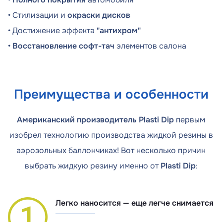
• Стилизации и
окраски дисков
• Достижение эффекта
"антихром"
•
Восстановление софт-тач
элементов салона
Преимущества и особенности
Американский производитель Plasti Dip
первым
изобрел технологию производства жидкой резины в
аэрозольных баллончиках! Вот несколько причин
выбрать жидкую резину именно от
Plasti Dip
:
Легко наносится — еще легче снимается