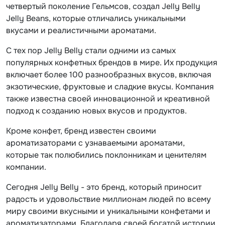
четвертый поколение Гельмсов, создал Jelly Belly
Jelly Beans, которые отличались уникальными
вкусами и реалистичными ароматами.
С тех пор Jelly Belly стали одними из самых
популярных конфетных брендов в мире. Их продукция
включает более 100 разнообразных вкусов, включая
экзотические, фруктовые и сладкие вкусы. Компания
также известна своей инновационной и креативной
подход к созданию новых вкусов и продуктов.
Кроме конфет, бренд известен своими
ароматизаторами с узнаваемыми ароматами,
которые так полюбились поклонникам и ценителям
компании.
Сегодня Jelly Belly - это бренд, который приносит
радость и удовольствие миллионам людей по всему
миру своими вкусными и уникальными конфетами и
ароматизаторами. Благодаря своей богатой истории