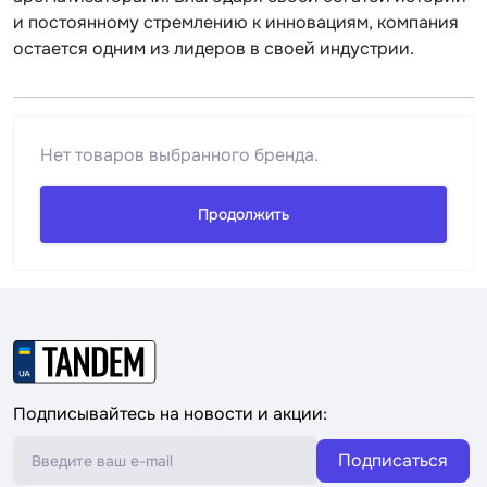
и постоянному стремлению к инновациям, компания
остается одним из лидеров в своей индустрии.
Нет товаров выбранного бренда.
Продолжить
Подписывайтесь на новости и акции:
Подписаться