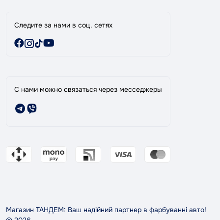
Следите за нами в соц. сетях
С нами можно связаться через месседжеры
Магазин ТАНДЕМ: Ваш надійний партнер в фарбуванні авто!