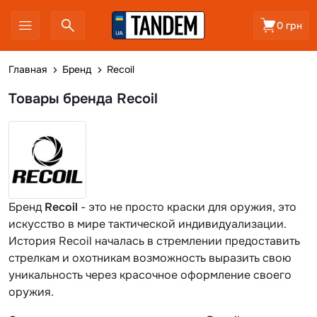
0 грн
Главная
Бренд
Recoil
Товары бренда Recoil
Бренд
Recoil
- это не просто краски для оружия, это
искусство в мире тактической индивидуализации.
История Recoil началась в стремлении предоставить
стрелкам и охотникам возможность выразить свою
уникальность через красочное оформление своего
оружия.