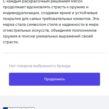
С каждым раскрасочным решением Recoil
продолжает вдохновлять страсть к оружию и
индивидуализации, создавая яркие и устойчивые
покрытия для самых требовательных клиентов. Эта
марка стала символом стиля и надежности в мире
огнестрельных искусств, объединяя поклонников
оружия в поиске уникальных выражений своей
страсти.
Нет товаров выбранного бренда.
Продолжить